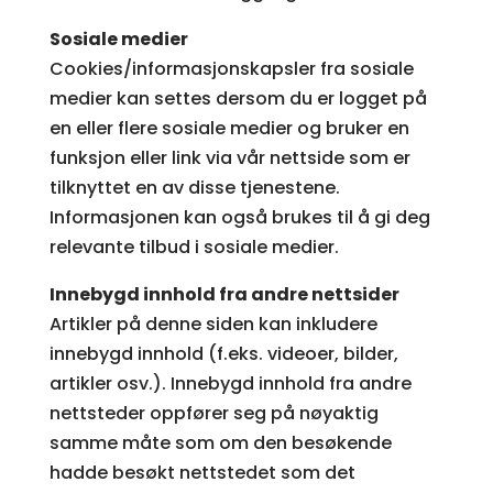
Sosiale medier
Cookies/informasjonskapsler fra sosiale
medier kan settes dersom du er logget på
en eller flere sosiale medier og bruker en
funksjon eller link via vår nettside som er
tilknyttet en av disse tjenestene.
Informasjonen kan også brukes til å gi deg
relevante tilbud i sosiale medier.
Innebygd innhold fra andre nettsider
Artikler på denne siden kan inkludere
innebygd innhold (f.eks. videoer, bilder,
artikler osv.). Innebygd innhold fra andre
nettsteder oppfører seg på nøyaktig
samme måte som om den besøkende
hadde besøkt nettstedet som det