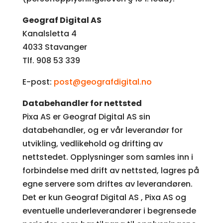
Geograf Digital AS
Kanalsletta 4
4033 Stavanger
Tlf. 908 53 339
E-post:
post@geografdigital.no
Databehandler for nettsted
Pixa AS er Geograf Digital AS sin
databehandler, og er vår leverandør for
utvikling, vedlikehold og drifting av
nettstedet. Opplysninger som samles inn i
forbindelse med drift av nettsted, lagres på
egne servere som driftes av leverandøren.
Det er kun Geograf Digital AS , Pixa AS og
eventuelle underleverandører i begrensede