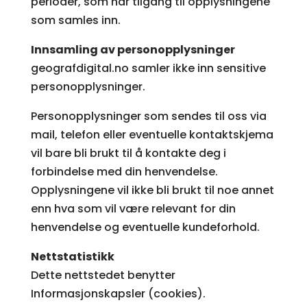
perioder, som har tilgang til opplysningene
som samles inn.
Innsamling av personopplysninger
geografdigital.no samler ikke inn sensitive
personopplysninger.
Personopplysninger som sendes til oss via
mail, telefon eller eventuelle kontaktskjema
vil bare bli brukt til å kontakte deg i
forbindelse med din henvendelse.
Opplysningene vil ikke bli brukt til noe annet
enn hva som vil være relevant for din
henvendelse og eventuelle kundeforhold.
Nettstatistikk
Dette nettstedet benytter
Informasjonskapsler (cookies).