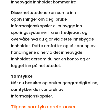
innebygde innholdet kommer fra.
Disse nettstedene kan samle inn
opplysninger om deg, bruke
informasjonskapsler eller bygge inn
sporingssystemer fra en tredjepart og
overvåke hva du gjør via dette innebygde
innholdet. Dette omfatter også sporing av
handlingene dine via det innebygde
innholdet dersom du har en konto og er
logget inn på nettstedet.
Samtykke
Når du besøker og bruker geografdigital.no,
samtykker du i vår bruk av
informasjonskapsler.
Tilpass samtykkepreferanser