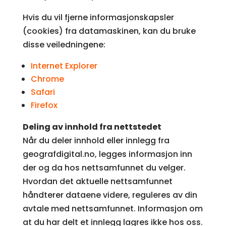
Hvis du vil fjerne informasjonskapsler
(cookies) fra datamaskinen, kan du bruke
disse veiledningene:
Internet Explorer
Chrome
Safari
Firefox
Deling av innhold fra nettstedet
Når du deler innhold eller innlegg fra
geografdigital.no, legges informasjon inn
der og da hos nettsamfunnet du velger.
Hvordan det aktuelle nettsamfunnet
håndterer dataene videre, reguleres av din
avtale med nettsamfunnet. Informasjon om
at du har delt et innlegg lagres ikke hos oss.