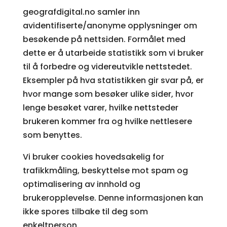
geografdigital.no samler inn
avidentifiserte/anonyme opplysninger om
besøkende på nettsiden. Formålet med
dette er å utarbeide statistikk som vi bruker
til å forbedre og videreutvikle nettstedet.
Eksempler på hva statistikken gir svar på, er
hvor mange som besøker ulike sider, hvor
lenge besøket varer, hvilke nettsteder
brukeren kommer fra og hvilke nettlesere
som benyttes.
Vi bruker cookies hovedsakelig for
trafikkmåling, beskyttelse mot spam og
optimalisering av innhold og
brukeropplevelse. Denne informasjonen kan
ikke spores tilbake til deg som
enkeltperson.