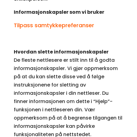
Informasjonskapsler som vi bruker
Tilpass samtykkepreferanser
Hvordan slette informasjonskapsler
De fleste nettlesere er stilt inn til å godta
informasjonskapsler. Vi gjør oppmerksom
på at du kan slette disse ved å følge
instruksjonene for sletting av
informasjonskapsler i din nettleser. Du
finner informasjonen om dette i “Hjelp”-
funksjonen i nettleseren din. Vær
oppmerksom på at å begrense tilgangen til
informasjonskapsler kan påvirke
funksjonaliteten på nettstedet.